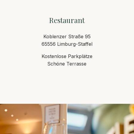
Restaurant
Koblenzer Straße 95
65556 Limburg-Staffel
Kostenlose Parkplätze
Schöne Terrasse