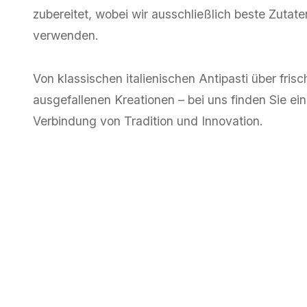
zubereitet, wobei wir ausschließlich beste Zutat
verwenden.
Von klassischen italienischen Antipasti über frisc
ausgefallenen Kreationen – bei uns finden Sie e
Verbindung von Tradition und Innovation.