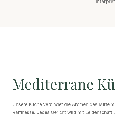
Interpre
Mediterrane K
Unsere Küche verbindet die Aromen des Mittelm
Raffinesse. Jedes Gericht wird mit Leidenschaft