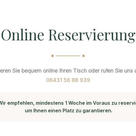
Online Reservierung
eren Sie bequem online Ihren Tisch oder rufen Sie uns 
06431 56 88 939
ir empfehlen, mindestens 1 Woche im Voraus zu reservi
um Ihnen einen Platz zu garantieren.