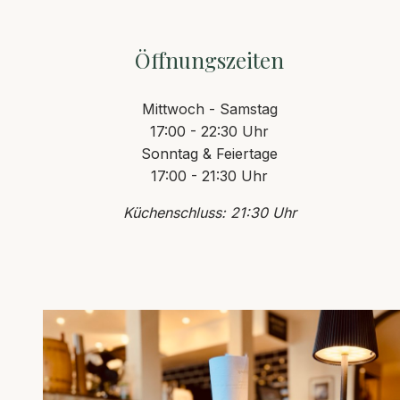
Öffnungszeiten
Mittwoch - Samstag
17:00 - 22:30 Uhr
Sonntag & Feiertage
17:00 - 21:30 Uhr
Küchenschluss: 21:30 Uhr