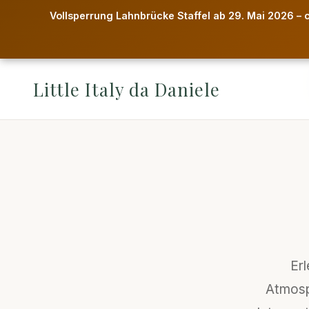
Vollsperrung Lahnbrücke Staffel ab 29. Mai 2026 – 
Little Italy da Daniele
Er
Atmosp