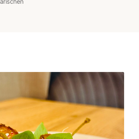
narischen